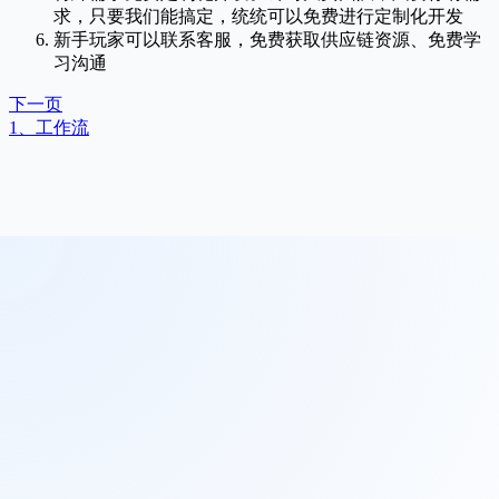
求，只要我们能搞定，统统可以免费进行定制化开发
新手玩家可以联系客服，免费获取供应链资源、免费学
习沟通
下一页
1、工作流