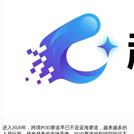
进入2026年，跨境POD赛道早已不是蓝海赛道，越来越多的
入局玩家，越来越卷的市场竞争，POD赛道的利润空间远不