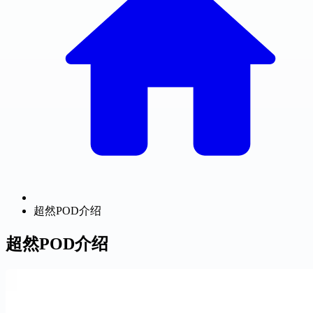
超然POD介绍
超然POD介绍